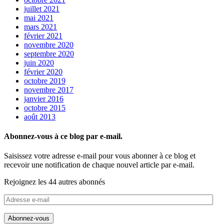
juillet 2021
mai 2021
mars 2021
février 2021
novembre 2020
septembre 2020
juin 2020
février 2020
octobre 2019
novembre 2017
janvier 2016
octobre 2015
août 2013
Abonnez-vous à ce blog par e-mail.
Saisissez votre adresse e-mail pour vous abonner à ce blog et
recevoir une notification de chaque nouvel article par e-mail.
Rejoignez les 44 autres abonnés
Adresse
e-
mail
Abonnez-vous