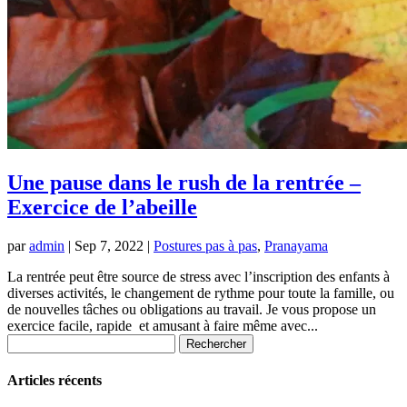
Une pause dans le rush de la rentrée –
Exercice de l’abeille
par
admin
|
Sep 7, 2022
|
Postures pas à pas
,
Pranayama
La rentrée peut être source de stress avec l’inscription des enfants à
diverses activités, le changement de rythme pour toute la famille, ou
de nouvelles tâches ou obligations au travail. Je vous propose un
exercice facile, rapide et amusant à faire même avec...
Rechercher :
Articles récents