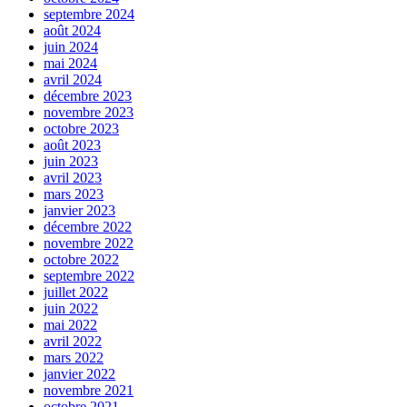
septembre 2024
août 2024
juin 2024
mai 2024
avril 2024
décembre 2023
novembre 2023
octobre 2023
août 2023
juin 2023
avril 2023
mars 2023
janvier 2023
décembre 2022
novembre 2022
octobre 2022
septembre 2022
juillet 2022
juin 2022
mai 2022
avril 2022
mars 2022
janvier 2022
novembre 2021
octobre 2021