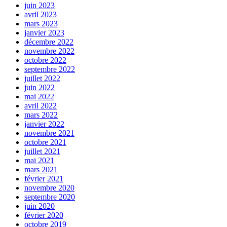
juin 2023
avril 2023
mars 2023
janvier 2023
décembre 2022
novembre 2022
octobre 2022
septembre 2022
juillet 2022
juin 2022
mai 2022
avril 2022
mars 2022
janvier 2022
novembre 2021
octobre 2021
juillet 2021
mai 2021
mars 2021
février 2021
novembre 2020
septembre 2020
juin 2020
février 2020
octobre 2019