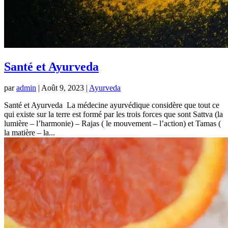
Santé et Ayurveda
par
admin
|
Août 9, 2023
|
Ayurveda
Santé et Ayurveda La médecine ayurvédique considère que tout ce
qui existe sur la terre est formé par les trois forces que sont Sattva (la
lumière – l’harmonie) – Rajas ( le mouvement – l’action) et Tamas (
la matière – la...