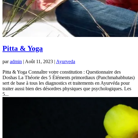
Pitta & Yoga
par
admin
|
Août 11, 2023
|
Ayurveda
Pitta & Yoga Connaître votre constitution : Questionnaire des
Doshas La Théorie des 5 Éléments primordiaux (Panchmahabhutas)
sert de base à tous les diagnostics et traitements en Ayurvéda pour
traiter aussi bien des désordres physiques que psychologiques. Les
5...