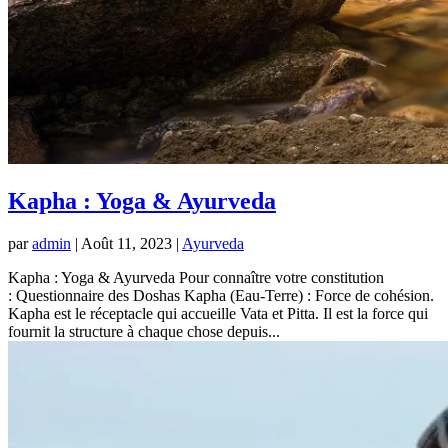
Kapha : Yoga & Ayurveda
par
admin
|
Août 11, 2023
|
Ayurveda
Kapha : Yoga & Ayurveda Pour connaître votre constitution
: Questionnaire des Doshas Kapha (Eau-Terre) : Force de cohésion.
Kapha est le réceptacle qui accueille Vata et Pitta. Il est la force qui
fournit la structure à chaque chose depuis...