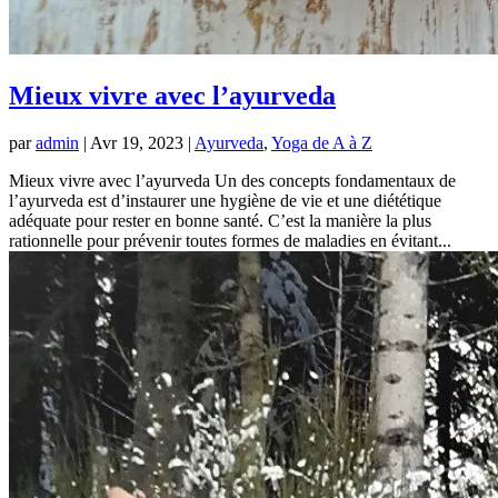
Mieux vivre avec l’ayurveda
par
admin
|
Avr 19, 2023
|
Ayurveda
,
Yoga de A à Z
Mieux vivre avec l’ayurveda Un des concepts fondamentaux de
l’ayurveda est d’instaurer une hygiène de vie et une diététique
adéquate pour rester en bonne santé. C’est la manière la plus
rationnelle pour prévenir toutes formes de maladies en évitant...