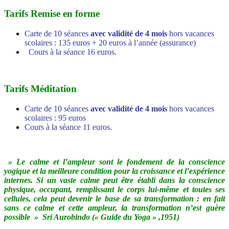
Tarifs Remise en forme
Carte de 10 séances
avec validité de 4 mois
hors vacances
scolaires : 135 euros + 20 euros à l’année (assurance)
Cours à la séance 16 euros.
Tarifs Méditation
Carte de 10 séances
avec validité de 4 mois
hors vacances
scolaires : 95 euros
Cours à la séance 11 euros.
» Le calme et l’ampleur sont le fondement de la conscience
yogique et la meilleure condition pour la croissance et l’expérience
internes. Si un vaste calme peut être établi dans la conscience
physique, occupant, remplissant le corps lui-même et toutes ses
cellules, cela peut devenir le base de sa transformation : en fait
sans ce calme et cette ampleur, la transformation n’est guère
possible »
Sri Aurobindo (« Guide du Yoga » ,1951)