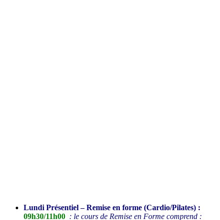
Lundi Présentiel – Remise en forme (Cardio/Pilates) :
09h30/11h00
: le cours de Remise en Forme comprend :