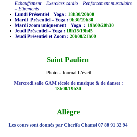
Echauffement – Exercices cardio – Renforcement musculaire
– Etirements
Lundi Présentiel – Yoga :
18h30/20h00
Mardi Présentiel – Yoga :
9h30/19h30
Mardi zoom uniquement – Yoga :
19h00/20h30
Jeudi Présentiel – Yoga :
18h15/19h45
Jeudi Présentiel et Zoom :
20h00/21h00
Saint Paulien
Photo – Journal L’éveil
Mercredi salle GAM (école de musique & de danse) :
18h00/19h30
Allègre
Les cours sont donnés par Cherifa Chamsi
07 88 91 32 94