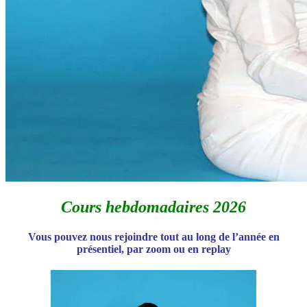
Cours hebdomadaires 2026
Vous pouvez nous rejoindre tout au long de l’année
en
présentiel, par zoom ou en replay