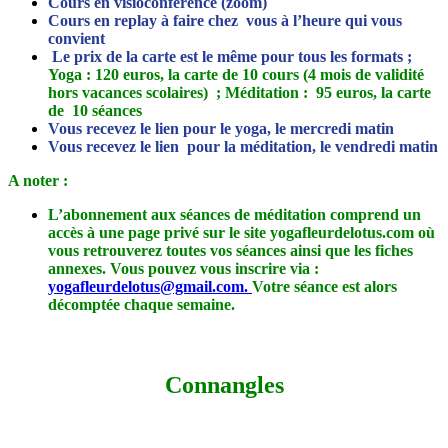
Cours en visioconférence (zoom)
Cours en replay à faire chez vous à l’heure qui vous
convient
Le prix de la carte est le même pour tous les formats ;
Yoga : 120 euros, la carte de 10 cours (4 mois de validité
hors vacances scolaires) ; Méditation : 95 euros, la carte
de 10 séances
Vous recevez le lien pour le yoga, le mercredi matin
Vous recevez le lien pour la méditation, le vendredi matin
A noter :
L’abonnement aux séances de méditation comprend un
accès à une page privé sur le site yogafleurdelotus.com où
vous retrouverez toutes vos séances ainsi que les fiches
annexes. Vous pouvez vous inscrire via :
yogafleurdelotus@gmail.com.
Votre séance est alors
décomptée chaque semaine.
Connangles