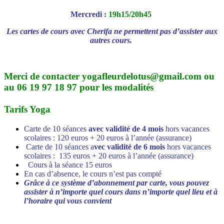
Mercredi :
19h15/20h45
Les cartes de cours avec Cherifa ne permettent pas d’assister aux
autres cours.
Merci de contacter yogafleurdelotus@gmail.com ou
au 06 19 97 18 97 pour les modalités
Tarifs Yoga
Carte de 10 séances
avec validité de 4 mois
hors vacances
scolaires : 120 euros + 20 euros à l’année (assurance)
Carte de 10 séances a
vec validité de 6 mois
hors vacances
scolaires : 135 euros + 20 euros à l’année (assurance)
Cours à la séance 15 euros
En cas d’absence, le cours n’est pas compté
Grâce à ce système d’abonnement par carte, vous pouvez
assister à n’importe quel cours dans n’importe quel lieu et à
l’horaire qui vous convient