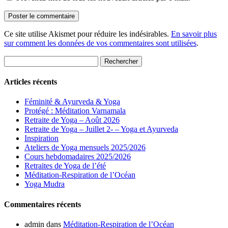
Ce site utilise Akismet pour réduire les indésirables.
En savoir plus
sur comment les données de vos commentaires sont utilisées
.
Rechercher :
Articles récents
Féminité & Ayurveda & Yoga
Protégé : Méditation Varnamala
Retraite de Yoga – Août 2026
Retraite de Yoga – Juillet 2- – Yoga et Ayurveda
Inspiration
Ateliers de Yoga mensuels 2025/2026
Cours hebdomadaires 2025/2026
Retraites de Yoga de l’été
Méditation-Respiration de l’Océan
Yoga Mudra
Commentaires récents
admin
dans
Méditation-Respiration de l’Océan