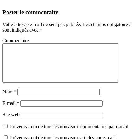
Poster le commentaire
Votre adresse e-mail ne sera pas publiée.
Les champs obligatoires
sont indiqués avec
*
Commentaire
Nom
*
E-mail
*
Site web
Prévenez-moi de tous les nouveaux commentaires par e-mail.
Prévenez-moi de tous les nouveaux articles par e-mail.