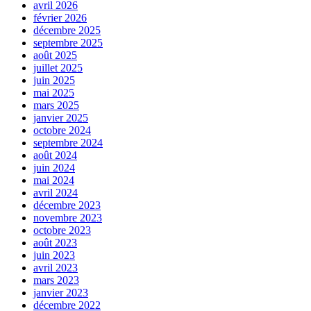
avril 2026
février 2026
décembre 2025
septembre 2025
août 2025
juillet 2025
juin 2025
mai 2025
mars 2025
janvier 2025
octobre 2024
septembre 2024
août 2024
juin 2024
mai 2024
avril 2024
décembre 2023
novembre 2023
octobre 2023
août 2023
juin 2023
avril 2023
mars 2023
janvier 2023
décembre 2022