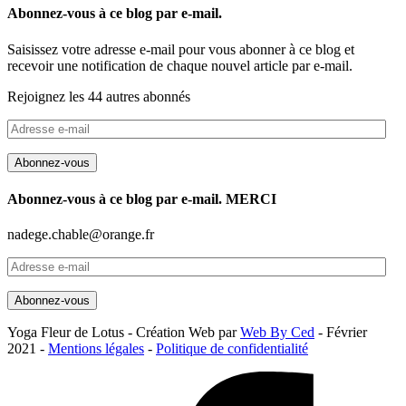
Abonnez-vous à ce blog par e-mail.
Saisissez votre adresse e-mail pour vous abonner à ce blog et
recevoir une notification de chaque nouvel article par e-mail.
Rejoignez les 44 autres abonnés
Adresse
e-
mail
Abonnez-vous
Abonnez-vous à ce blog par e-mail. MERCI
nadege.chable@orange.fr
Adresse
e-
mail
Abonnez-vous
Yoga Fleur de Lotus - Création Web par
Web By Ced
- Février
2021 -
Mentions légales
-
Politique de confidentialité