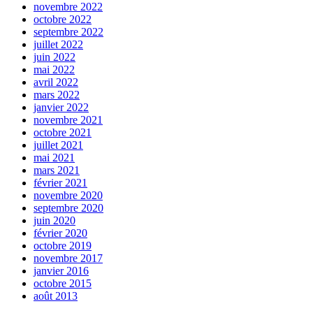
novembre 2022
octobre 2022
septembre 2022
juillet 2022
juin 2022
mai 2022
avril 2022
mars 2022
janvier 2022
novembre 2021
octobre 2021
juillet 2021
mai 2021
mars 2021
février 2021
novembre 2020
septembre 2020
juin 2020
février 2020
octobre 2019
novembre 2017
janvier 2016
octobre 2015
août 2013