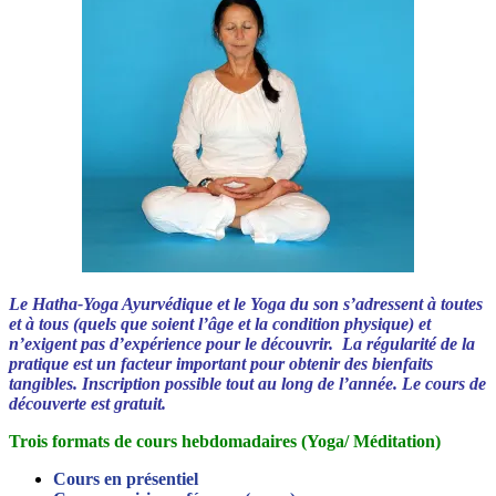
Le Hatha-Yoga Ayurvédique et le Yoga du son s’adressent à toutes
et à tous (quels que soient l’âge et la condition physique) et
n’exigent pas d’expérience pour le découvrir.
La régularité de la
pratique est un facteur important pour obtenir des bienfaits
tangibles.
Inscription possible tout au long de l’année. Le cours de
découverte est gratuit.
Trois formats de cours hebdomadaires (Yoga/ Méditation)
Cours en présentiel