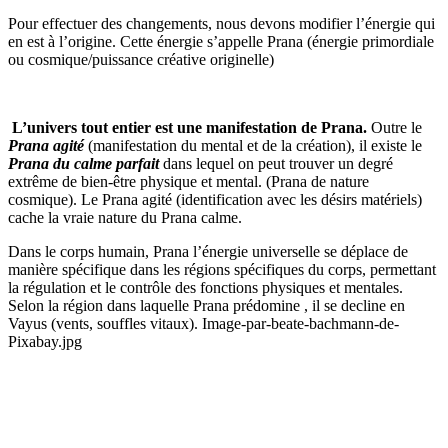
Pour effectuer des changements, nous devons modifier l’énergie qui
en est à l’origine. Cette énergie s’appelle Prana (énergie primordiale
ou cosmique/puissance créative originelle)
L’univers tout entier est une manifestation de Prana.
Outre le
Prana agité
(manifestation du mental et de la création), il existe le
Prana du calme parfait
dans lequel on peut trouver un degré
extrême de bien-être physique et mental. (Prana de nature
cosmique). Le Prana agité (identification avec les désirs matériels)
cache la vraie nature du Prana calme.
Dans le corps humain, Prana l’énergie universelle se déplace de
manière spécifique dans les régions spécifiques du corps, permettant
la régulation et le contrôle des fonctions physiques et mentales.
Selon la région dans laquelle Prana prédomine , il se decline en
Vayus (vents, souffles vitaux). Image-par-beate-bachmann-de-
Pixabay.jpg