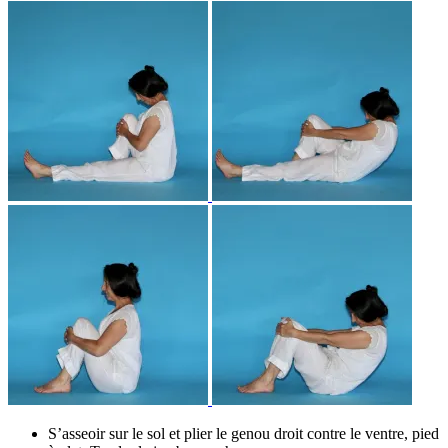
S’asseoir sur le sol et plier le genou droit contre le ventre, pied