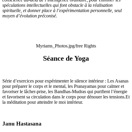
spéculations intellectuelles qui font obstacle à la réalisation
spirituelle, et donner place à l’expérimentation personnelle, seul
moyen d’évolution préconisé.
Myriams_Photos.jpg/free Rights
Séance de Yoga
Série d’exercices pour expérimenter le silence intérieur : Les Asanas
pour préparer le corps et le mental, les Pranayamas pour calmer et
favoriser le lâcher-prise, les Bandhas-Mudras qui purifient l’énergie
et favorisent sa circulation dans le corps pour dénouer les tensions.Et
la méditation pour atteindre le moi intérieur.
Janu Hastasana