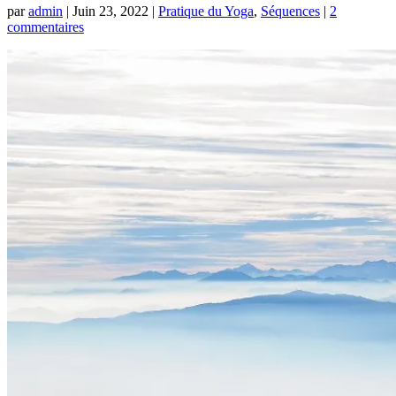
par
admin
|
Juin 23, 2022
|
Pratique du Yoga
,
Séquences
|
2
commentaires