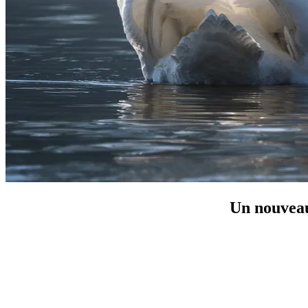
Un nouveau