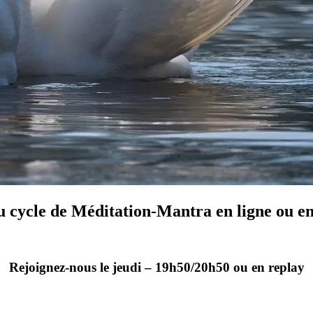
 cycle de Méditation-Mantra en ligne ou en
Rejoignez-nous le jeudi – 19h50/20h50 ou en replay