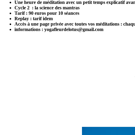
Une heure de méditation avec un petit temps explicatif avan
Cycle 2 : la science des mantras
Tarif : 90 euros pour 10 séances
Replay : tarif idem
Accès à une page privée avec toutes vos méditations : chaq
informations : yogafleurdelotus@gmail.com