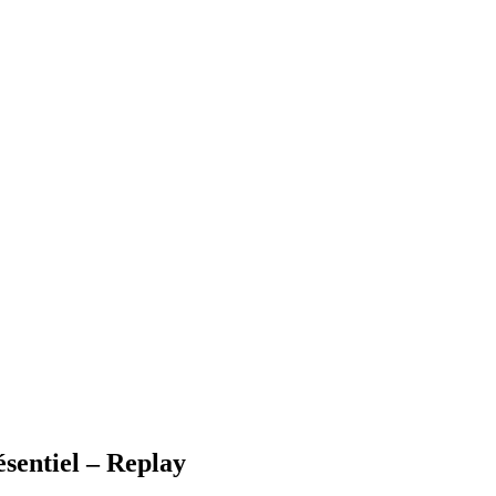
ésentiel – Replay