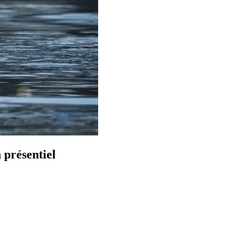
 présentiel