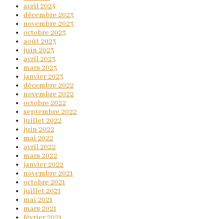
avril 2024
décembre 2023
novembre 2023
octobre 2023
août 2023
juin 2023
avril 2023
mars 2023
janvier 2023
décembre 2022
novembre 2022
octobre 2022
septembre 2022
juillet 2022
juin 2022
mai 2022
avril 2022
mars 2022
janvier 2022
novembre 2021
octobre 2021
juillet 2021
mai 2021
mars 2021
février 2021