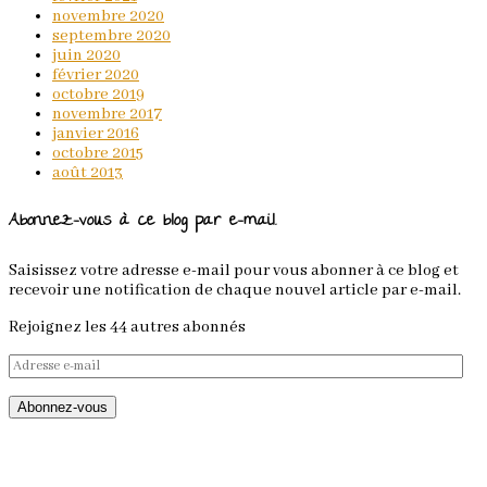
novembre 2020
septembre 2020
juin 2020
février 2020
octobre 2019
novembre 2017
janvier 2016
octobre 2015
août 2013
Abonnez-vous à ce blog par e-mail.
Saisissez votre adresse e-mail pour vous abonner à ce blog et
recevoir une notification de chaque nouvel article par e-mail.
Rejoignez les 44 autres abonnés
Adresse
e-
mail
Abonnez-vous