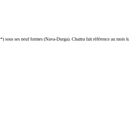
*) sous ses neuf formes (Nava-Durga). Chaitra fait référence au mois l