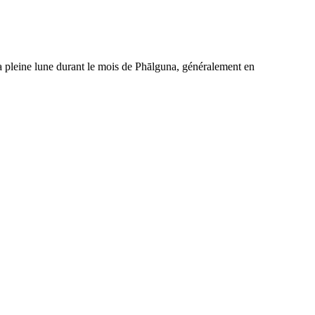
la pleine lune durant le mois de Phālguna, généralement en