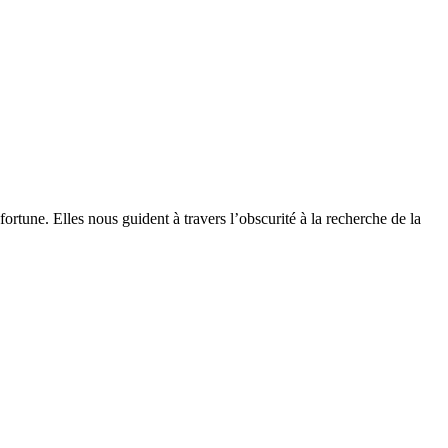
ortune. Elles nous guident à travers l’obscurité à la recherche de la