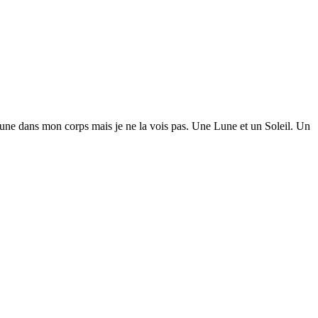
 lune dans mon corps mais je ne la vois pas. Une Lune et un Soleil. Un