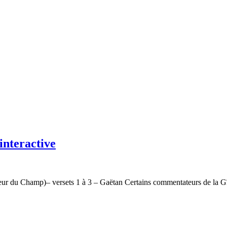
interactive
ur du Champ)– versets 1 à 3 – Gaëtan Certains commentateurs de la Gī