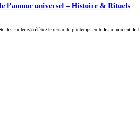
 de l’amour universel – Histoire & Rituels
fête des couleurs) célèbre le retour du printemps en Inde au moment de 
.