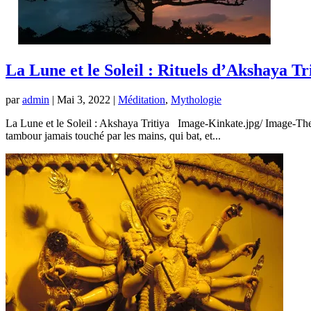
La Lune et le Soleil : Rituels d’Akshaya Tr
par
admin
|
Mai 3, 2022
|
Méditation
,
Mythologie
La Lune et le Soleil : Akshaya Tritiya Image-Kinkate.jpg/ Image-Thedig
tambour jamais touché par les mains, qui bat, et...