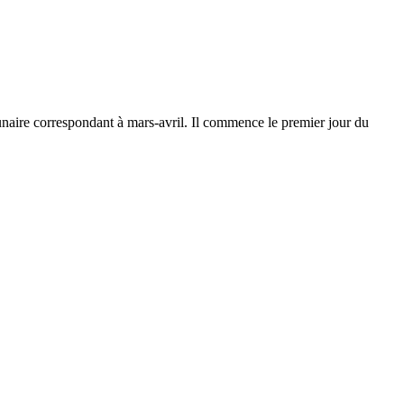
unaire correspondant à mars-avril. Il commence le premier jour du