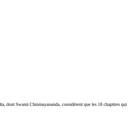
ta, dont Swami Chinmayananda, considèrent que les 18 chapitres qui