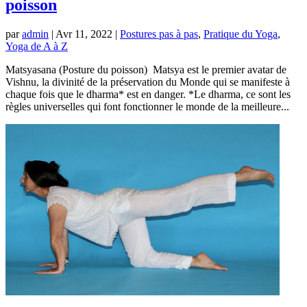
poisson
par
admin
|
Avr 11, 2022
|
Postures pas à pas
,
Pratique du Yoga
,
Yoga de A à Z
Matsyasana (Posture du poisson) Matsya est le premier avatar de
Vishnu, la divinité de la préservation du Monde qui se manifeste à
chaque fois que le dharma* est en danger. *Le dharma, ce sont les
règles universelles qui font fonctionner le monde de la meilleure...