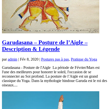
Garudasana – Posture de l’Aigle –
Description & Légende
par
admin
|
Fév 8, 2020
|
Postures pas à pas
,
Pratique du Yoga
Garudasana - Posture de l'Aigle La période de Février/Mars est
l'une des meilleures pour honorer le soleil, l'occasion de se
reconnecter au Soi profond. La posture de l’Aigle est un grand
classique du Yoga. Dans la mythologie hindoue Garuda est le roi des
oiseaux....