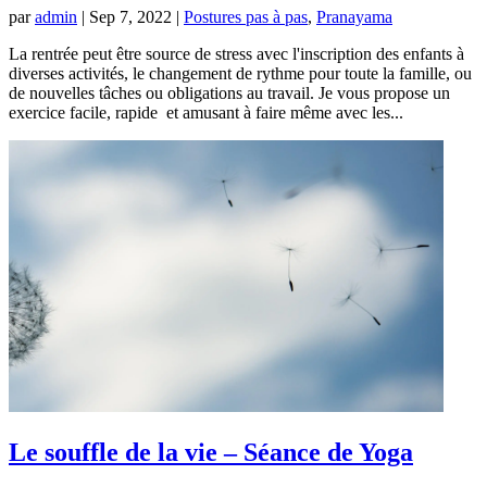
par
admin
|
Sep 7, 2022
|
Postures pas à pas
,
Pranayama
La rentrée peut être source de stress avec l'inscription des enfants à
diverses activités, le changement de rythme pour toute la famille, ou
de nouvelles tâches ou obligations au travail. Je vous propose un
exercice facile, rapide et amusant à faire même avec les...
Le souffle de la vie – Séance de Yoga