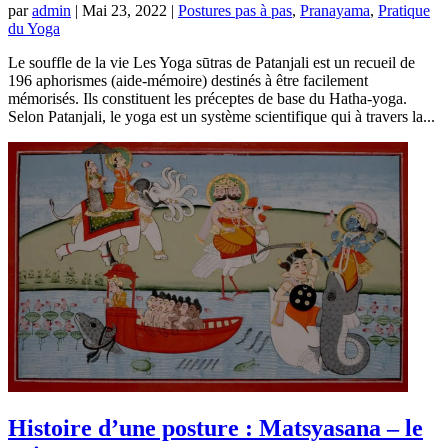
par
admin
|
Mai 23, 2022
|
Postures pas à pas
,
Pranayama
,
Pratique
du Yoga
Le souffle de la vie Les Yoga sūtras de Patanjali est un recueil de
196 aphorismes (aide-mémoire) destinés à être facilement
mémorisés. Ils constituent les préceptes de base du Hatha-yoga.
Selon Patanjali, le yoga est un système scientifique qui à travers la...
Histoire d’une posture : Matsyasana – le