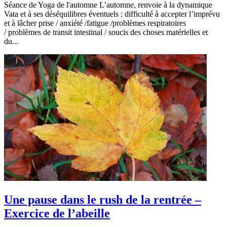
Séance de Yoga de l'automne L’automne, renvoie à la dynamique
Vata et à ses déséquilibres éventuels : difficulté à accepter l’imprévu
et à lâcher prise / anxiété /fatigue /problèmes respiratoires
/ problèmes de transit intestinal / soucis des choses matérielles et
du...
Une pause dans le rush de la rentrée –
Exercice de l’abeille